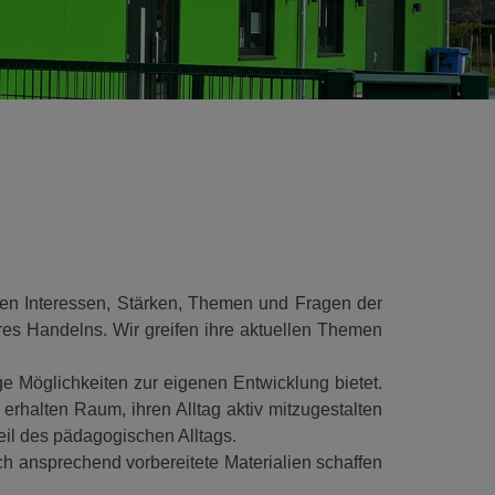
 den Interessen, Stärken, Themen und Fragen der
eres Handelns. Wir greifen ihre aktuellen Themen
e Möglichkeiten zur eigenen Entwicklung bietet.
erhalten Raum, ihren Alltag aktiv mitzugestalten
eil des pädagogischen Alltags.
ch ansprechend vorbereitete Materialien schaffen