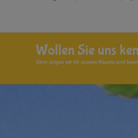
Wollen Sie uns ke
Gern zeigen wir dir unsere Räume und bean