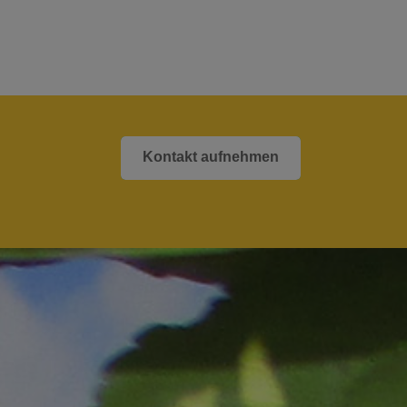
Kontakt aufnehmen