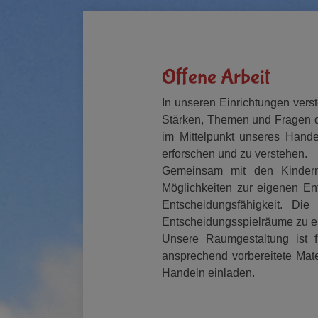
Offene Arbeit
In unseren Einrichtungen verst
Stärken, Themen und Fragen de
im Mittelpunkt unseres Hande
erforschen und zu verstehen.
Gemeinsam mit den Kindern 
Möglichkeiten zur eigenen Ent
Entscheidungsfähigkeit. Di
Entscheidungsspielräume zu erwe
Unsere Raumgestaltung ist f
ansprechend vorbereitete Mat
Handeln einladen.