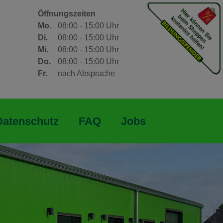
Öffnungszeiten
Mo.
08:00 - 15:00 Uhr
Di.
08:00 - 15:00 Uhr
Mi.
08:00 - 15:00 Uhr
Do.
08:00 - 15:00 Uhr
Fr.
nach Absprache
Datenschutz
FAQ
Jobs