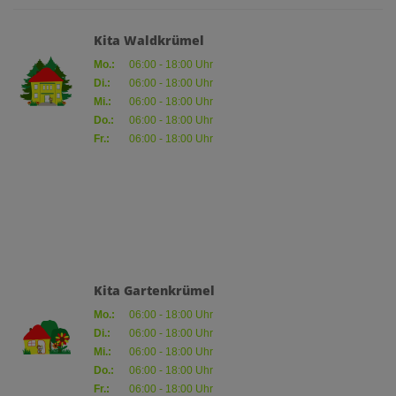
Kita Waldkrümel
Mo.:
06:00 - 18:00 Uhr
Di.:
06:00 - 18:00 Uhr
Mi.:
06:00 - 18:00 Uhr
Do.:
06:00 - 18:00 Uhr
Fr.:
06:00 - 18:00 Uhr
Kita Gartenkrümel
Mo.:
06:00 - 18:00 Uhr
Di.:
06:00 - 18:00 Uhr
Mi.:
06:00 - 18:00 Uhr
Do.:
06:00 - 18:00 Uhr
Fr.:
06:00 - 18:00 Uhr