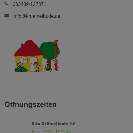
033439-127371
info@kruemelbude.de
Öffnungszeiten
Kita Krümelbude 2.0
Mo.:
06:00 - 18:00 Uhr