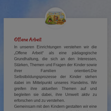
Offene Arbeit
In unseren Einrichtungen verstehen wir die
„Offene Arbeit“ als eine pädagogische
Grundhaltung, die sich an den Interessen,
Stärken, Themen und Fragen der Kinder sowie
ihrer Familien orientiert.Die
Selbstbildungsprozesse der Kinder stehen
dabei im Mittelpunkt unseres Handelns. Wir
greifen ihre aktuellen Themen auf und
begleiten sie dabei, ihre Umwelt aktiv zu
erforschen und zu verstehen.
Gemeinsam mit den Kindern gestalten wir eine