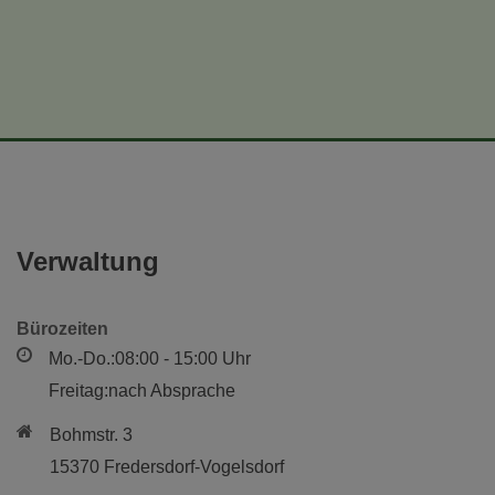
Verwaltung
Bürozeiten
Mo.-Do.:08:00 - 15:00 Uhr
Freitag:nach Absprache
Bohmstr. 3
15370 Fredersdorf-Vogelsdorf