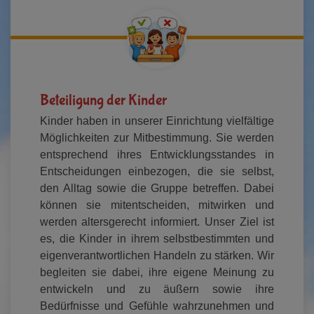
Beteiligung der Kinder
Kinder haben in unserer Einrichtung vielfältige
Möglichkeiten zur Mitbestimmung. Sie werden
entsprechend ihres Entwicklungsstandes in
Entscheidungen einbezogen, die sie selbst,
den Alltag sowie die Gruppe betreffen. Dabei
können sie mitentscheiden, mitwirken und
werden altersgerecht informiert. Unser Ziel ist
es, die Kinder in ihrem selbstbestimmten und
eigenverantwortlichen Handeln zu stärken. Wir
begleiten sie dabei, ihre eigene Meinung zu
entwickeln und zu äußern sowie ihre
Bedürfnisse und Gefühle wahrzunehmen und