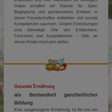
Dabei schaffen wir Räume für Spiel,
Begegnung und gemeinsames Erleben, in
denen Freundschaften entstehen und soziale
Kompetenzen wachsen. Unsere Einrichtungen
sind lebendige Orte des Entdeckens,
Forschens und Ausprobierens – Orte, an
denen Kinder Kind sein dürfen.
Gesunde Ernährung
als Bestandteil ganzheitlicher
Bildung
Eine ausgewogene Ernährung ist für uns ein