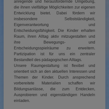
anregende und herausfordernde Umgebung,
die ihnen vielfältige Möglichkeiten zur eigenen
Entwicklung bietet. Dabei fördern wir
insbesondere Selbstständigkeit,
Eigenverantwortung und
Entscheidungsfähigkeit. Die Kinder erhalten
Raum, ihren Alltag aktiv mitzugestalten und
ihre Bewegungs- und
Entscheidungsspielräume zu erweitern.
Partizipation ist für uns ein zentraler
Bestandteil des pädagogischen Alltags.
Unsere Raumgestaltung ist flexibel und
orientiert sich an den aktuellen Interessen und
Themen der Kinder. Durch ansprechend
vorbereitete Materialien schaffen wir
Bildungsanlässe, die zum Entdecken,
Ausprobieren und eigenständigen Handeln
einladen.