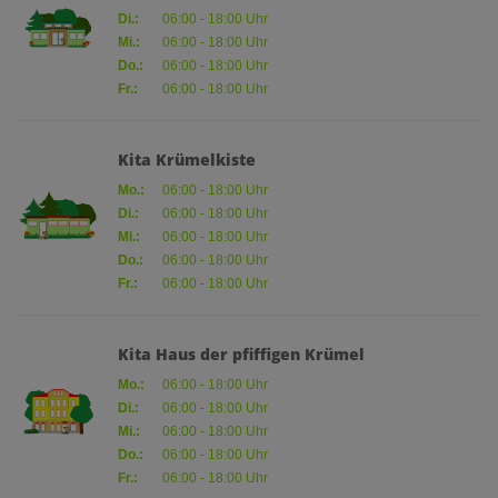
Di.:
06:00 - 18:00 Uhr
Mi.:
06:00 - 18:00 Uhr
Do.:
06:00 - 18:00 Uhr
Fr.:
06:00 - 18:00 Uhr
Kita Krümelkiste
Mo.:
06:00 - 18:00 Uhr
Di.:
06:00 - 18:00 Uhr
Mi.:
06:00 - 18:00 Uhr
Do.:
06:00 - 18:00 Uhr
Fr.:
06:00 - 18:00 Uhr
Kita Haus der pfiffigen Krümel
Mo.:
06:00 - 18:00 Uhr
Di.:
06:00 - 18:00 Uhr
Mi.:
06:00 - 18:00 Uhr
Do.:
06:00 - 18:00 Uhr
Fr.:
06:00 - 18:00 Uhr