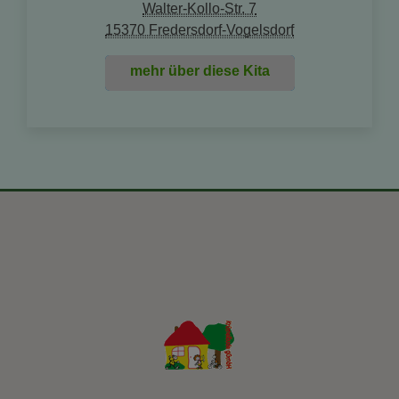
Walter-Kollo-Str. 7
15370 Fredersdorf-Vogelsdorf
mehr über diese Kita