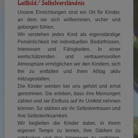
Leitbild/ Selbstverständnis
Unsere Einrichtungen sind ein Ort für Kinder,
an dem sie sich willkommen, sicher und
geborgen fühlen.
Wir verstehen jedes Kind als eigenständige
Persönlichkeit mit individuellen Bedürfnissen,
Interessen und Fähigkeiten. In einer
wertschätzenden und vertrauensvollen
Atmosphäre ermöglichen wir den Kindern, sich
frei zu entfalten und ihren Alltag aktiv
mitzugestalten.
Die Kinder werden bei uns gehört und ernst
genommen. Sie erleben, dass ihre Meinungen
zählen und sie Einfluss auf ihr Umfeld nehmen
können. So stärken wir ihr Selbstvertrauen und
ihre Selbstwirksamkeit.
Wir begleiten die Kinder dabei, in ihrem
eigenen Tempo zu lernen, ihre Stärken zu
entdecken und ihre Interessen zu verfolgen.