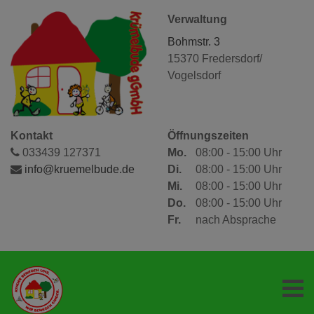
Verwaltung
Bohmstr. 3
15370 Fredersdorf/
Vogelsdorf
Kontakt
Öffnungszeiten
033439 127371
Mo.
08:00 - 15:00 Uhr
info@kruemelbude.de
Di.
08:00 - 15:00 Uhr
Mi.
08:00 - 15:00 Uhr
Do.
08:00 - 15:00 Uhr
Fr.
nach Absprache