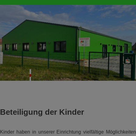
Beteiligung der Kinder
Kinder haben in unserer Einrichtung vielfältige Möglichkeiten