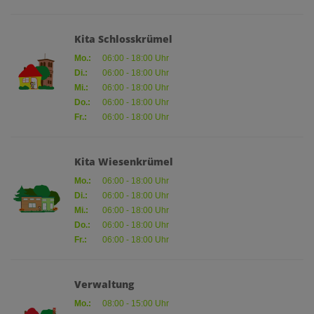
Kita Schlosskrümel
Mo.:
06:00 - 18:00 Uhr
Di.:
06:00 - 18:00 Uhr
Mi.:
06:00 - 18:00 Uhr
Do.:
06:00 - 18:00 Uhr
Fr.:
06:00 - 18:00 Uhr
Kita Wiesenkrümel
Mo.:
06:00 - 18:00 Uhr
Di.:
06:00 - 18:00 Uhr
Mi.:
06:00 - 18:00 Uhr
Do.:
06:00 - 18:00 Uhr
Fr.:
06:00 - 18:00 Uhr
Verwaltung
Mo.:
08:00 - 15:00 Uhr