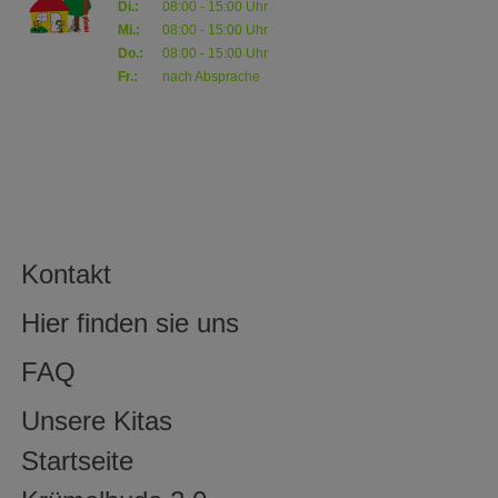
Di.:
08:00 - 15:00 Uhr
Mi.:
08:00 - 15:00 Uhr
Do.:
08:00 - 15:00 Uhr
Fr.:
nach Absprache
Kontakt
Hier finden sie uns
FAQ
Unsere Kitas
Startseite