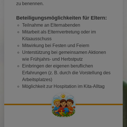
zu benennen.
Beteiligungsmöglichkeiten für Eltern:
Teilnahme an Elternabenden
Mitarbeit als Elternvertretung oder im
Kitaausschuss
Mitwirkung bei Festen und Feiern
Unterstützung bei gemeinsamen Aktionen
wie Frühjahrs- und Herbstputz
Einbringen der eigenen beruflichen
Erfahrungen (z. B. durch die Vorstellung des
Arbeitsplatzes)
Möglichkeit zur Hospitation im Kita-Alltag