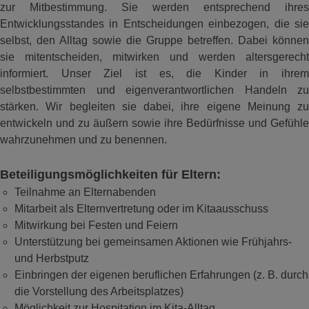
zur Mitbestimmung. Sie werden entsprechend ihres
Entwicklungsstandes in Entscheidungen einbezogen, die sie
selbst, den Alltag sowie die Gruppe betreffen. Dabei können
sie mitentscheiden, mitwirken und werden altersgerecht
informiert. Unser Ziel ist es, die Kinder in ihrem
selbstbestimmten und eigenverantwortlichen Handeln zu
stärken. Wir begleiten sie dabei, ihre eigene Meinung zu
entwickeln und zu äußern sowie ihre Bedürfnisse und Gefühle
wahrzunehmen und zu benennen.
Beteiligungsmöglichkeiten für Eltern:
Teilnahme an Elternabenden
Mitarbeit als Elternvertretung oder im Kitaausschuss
Mitwirkung bei Festen und Feiern
Unterstützung bei gemeinsamen Aktionen wie Frühjahrs-
und Herbstputz
Einbringen der eigenen beruflichen Erfahrungen (z. B. durch
die Vorstellung des Arbeitsplatzes)
Möglichkeit zur Hospitation im Kita-Alltag